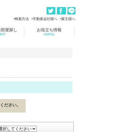
検索方法
不動産会社様へ
家主様へ
お部屋探し
お役立ち情報
EST
USEFUL
ください。