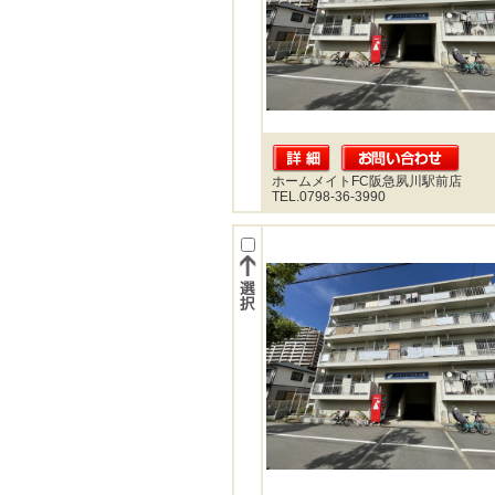
ホームメイトFC阪急夙川駅前店
TEL.0798-36-3990