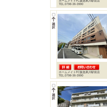
ホームメイトFC阪急夙川駅前店
TEL.0798-36-3990
ホームメイトFC阪急夙川駅前店
TEL.0798-36-3990