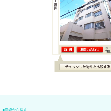
ホー
TEL
沿線から探す