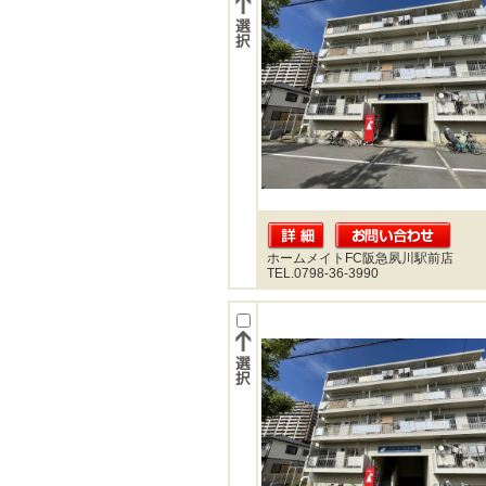
ホームメイトFC阪急夙川駅前店
TEL.0798-36-3990