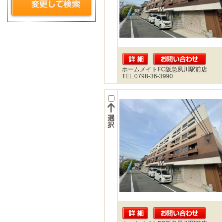
ホームメイトFC阪急夙川駅前店
TEL.0798-36-3990