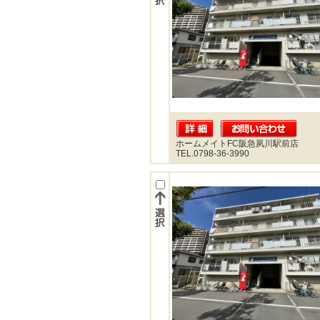
ホームメイトFC阪急夙川駅前店
TEL.0798-36-3990