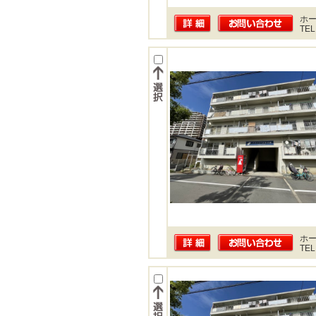
ホー
TEL
ホー
TEL