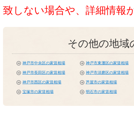
致しない場合や、詳細情報
その他の地域
神戸市中央区の家賃相場
神戸市東灘区の家賃相場
神戸市長田区の家賃相場
神戸市須磨区の家賃相場
神戸市西区の家賃相場
芦屋市の家賃相場
宝塚市の家賃相場
明石市の家賃相場