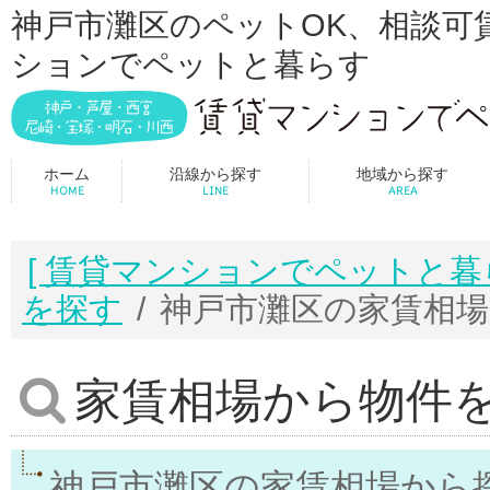
神戸市灘区のペットOK、相談可
ションでペットと暮らす
ホーム
沿線から探す
地域から探す
HOME
LINE
AREA
[ 賃貸マンションでペットと暮らす
を探す
神戸市灘区の家賃相
家賃相場から物件
神戸市灘区の家賃相場から