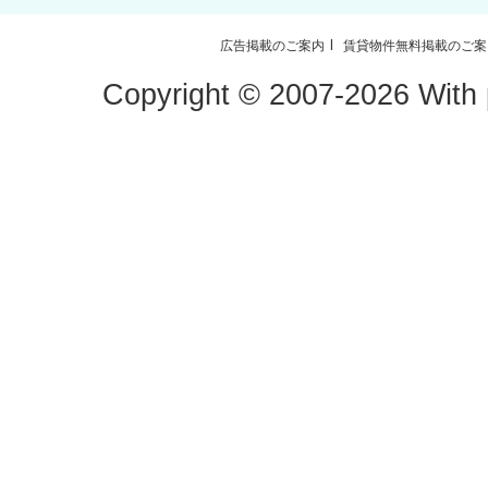
広告掲載のご案内
賃貸物件無料掲載のご案
Copyright ©
2007-2026 With p