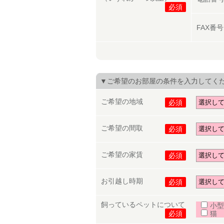
必須
FAX番
▼ご希望のお部屋の条件を入力してく
ご希望の地域
必須
ご希望の間取
必須
ご希望の家賃
必須
お引越し時期
必須
飼っているペットについて
小型
必須
猫