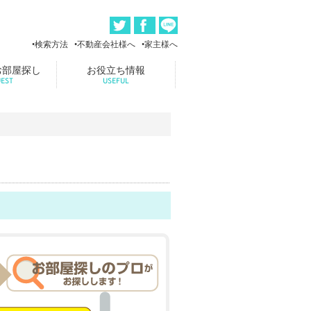
検索方法
不動産会社様へ
家主様へ
お部屋探し
お役立ち情報
EST
USEFUL