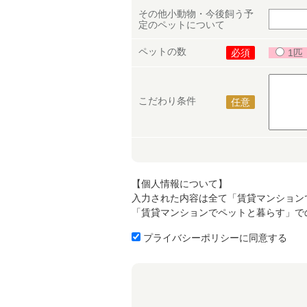
その他小動物・今後飼う予
定のペットについて
ペットの数
必須
1匹
こだわり条件
任意
【個人情報について】
入力された内容は全て「賃貸マンション
「賃貸マンションでペットと暮らす」で
プライバシーポリシーに同意する