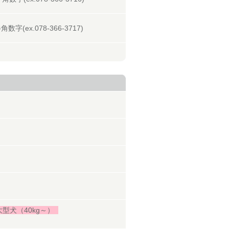
字(ex.078-366-3717)
大型犬（40kg～）