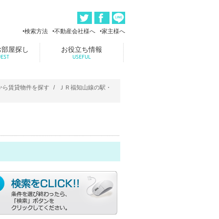
検索方法
不動産会社様へ
家主様へ
お部屋探し
お役立ち情報
EST
USEFUL
から賃貸物件を探す
ＪＲ福知山線の駅・