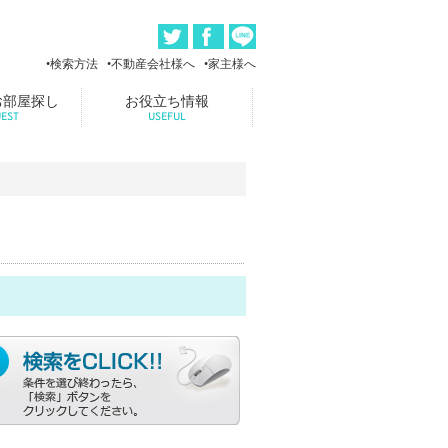
検索方法
不動産会社様へ
家主様へ
お部屋探し
お役立ち情報
EST
USEFUL