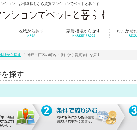
マンション・お部屋探しなら賃貸マンションでペットと暮らす
地域から探す
家賃相場から探す
おまかせ
AREA
MARKET PRICE
REQU
地域から探す
神戸市西区の町名・条件から賃貸物件を探す
件を探す