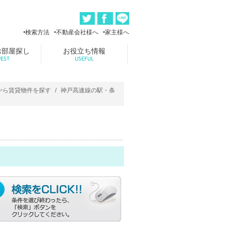
検索方法
不動産会社様へ
家主様へ
お部屋探し
お役立ち情報
EST
USEFUL
から賃貸物件を探す
神戸高速線の駅・条