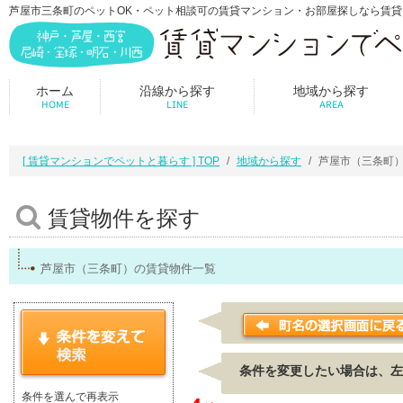
芦屋市三条町のペットOK・ペット相談可の賃貸マンション・お部屋探しなら賃
ホーム
沿線から探す
地域から探す
HOME
LINE
AREA
[ 賃貸マンションでペットと暮らす ] TOP
地域から探す
芦屋市（三条町
賃貸物件を探す
芦屋市（三条町）の賃貸物件一覧
条件を変更したい場合は、左
条件を選んで再表示