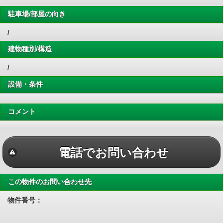
駐車場/部屋の向き
/
建物種別/構造
/
設備・条件
コメント
電話でお問い合わせ
この物件のお問い合わせ先
物件番号：