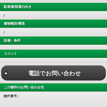
駐車場/部屋の向き
/
建物種別/構造
/
設備・条件
コメント
電話でお問い合わせ
この物件のお問い合わせ先
物件番号：