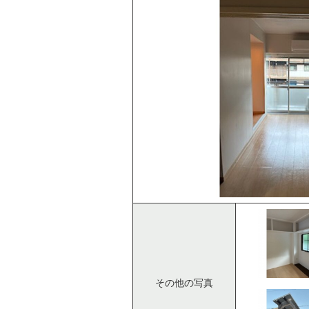
その他の写真