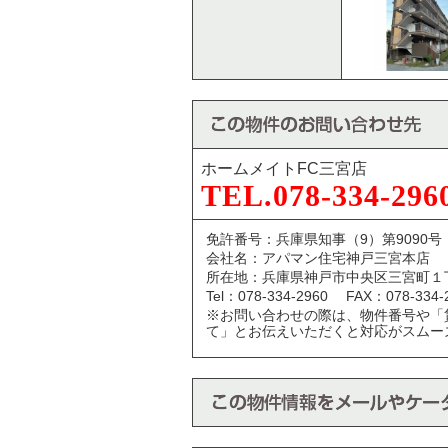
ホームメイトFC三宮店
TEL.078-334-296
免許番号：兵庫県知事（9）第9090号
会社名：アパマン住宅神戸三宮本店
所在地：兵庫県神戸市中央区三宮町１
Tel：078-334-2960 FAX：078-334-
※お問い合わせの際は、物件番号や「
て」とお伝えいただくと対応がスムー