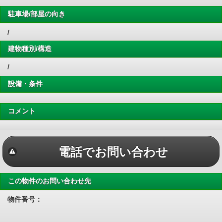
駐車場/部屋の向き
/
建物種別/構造
/
設備・条件
コメント
電話でお問い合わせ
この物件のお問い合わせ先
物件番号：