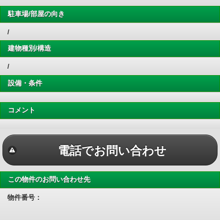
駐車場/部屋の向き
/
建物種別/構造
/
設備・条件
コメント
電話でお問い合わせ
この物件のお問い合わせ先
物件番号：