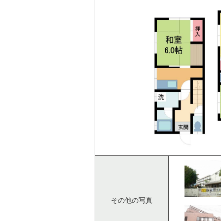
その他の写真