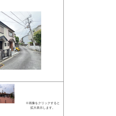
※画像をクリックすると
拡大表示します。