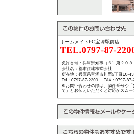
ホームメイトFC宝塚駅前店
TEL.0797-87-220
免許番号：兵庫県知事（６）第２０３
会社名：都市住建株式会社
所在地：兵庫県宝塚市川面5丁目10-4
Tel：0797-87-2200 FAX：0797-87-
※お問い合わせの際は、物件番号や「
て」とお伝えいただくと対応がスムー