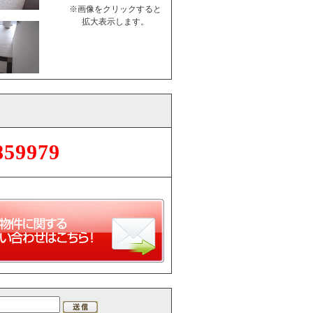
※画像をクリックすると
拡大表示します。
859979