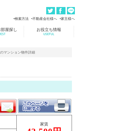
検索方法
不動産会社様へ
家主様へ
お部屋探し
お役立ち情報
EST
USEFUL
）のマンション物件詳細
家賃