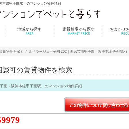
阪神本線甲子園駅）のマンション物件詳細
地域から探す
家賃相場から探す
おまかせ
AREA
MARKET PRICE
REQU
賃貸物件を探す
ルベラージュ甲子園 202｜西宮市南甲子園（阪神本線甲子園駅
相談可の賃貸物件を検索
南甲子園（阪神本線甲子園駅）のマンション物件詳細
59979