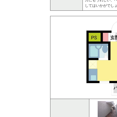
してはいかがでし