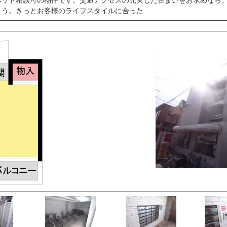
ょう。きっとお客様のライフスタイルに合った