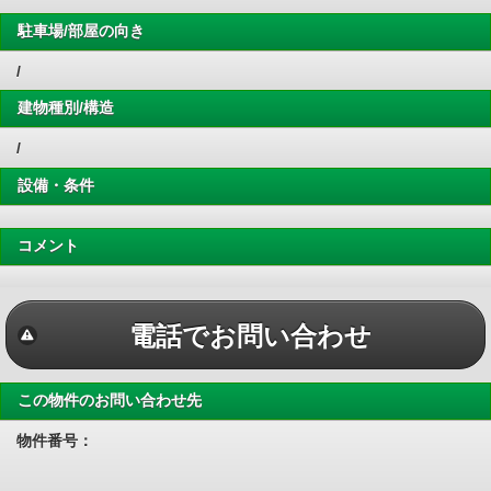
駐車場/部屋の向き
/
建物種別/構造
/
設備・条件
コメント
電話でお問い合わせ
この物件のお問い合わせ先
物件番号：