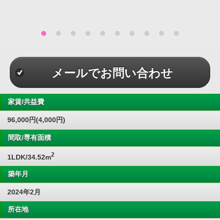
メールでお問い合わせ
家賃/共益費
96,000円(4,000円)
間取/専有面積
2
1LDK/34.52m
築年月
2024年2月
所在地