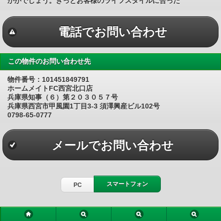
かがでしょう。きっとお客様のライフスタイルに合った
電話でお問い合わせ
この物件のお問い合わせ先
物件番号：101451849791
ホームメイトFC西宮北口店
兵庫県知事（６）第２０３０５７号
兵庫県西宮市甲風園1丁目3-3 須澤興産ビル102号
0798-65-0777
メールでお問い合わせ
スマートフォン
PC