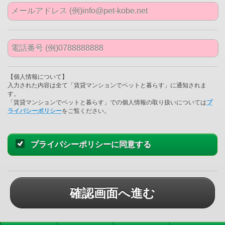
【個人情報について】
入力された内容は全て「賃貸マンションでペットと暮らす」に通知されま
す。
「賃貸マンションでペットと暮らす」での個人情報の取り扱いについては
プ
ライバシーポリシー
をご覧ください。
プライバシーポリシーに同意する
確認画面へ進む