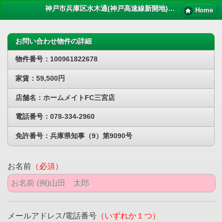
神戸市兵庫区水木通(神戸高速線新開地)賃貸物件｜ペット 賃貸
Home
お問い合わせ物件の詳細
物件番号：100961822678
家賃：59,500円
店舗名：ホームメイトFC三宮店
電話番号：078-334-2960
免許番号：兵庫県知事（9）第9090号
お名前
（必須）
メールアドレス/電話番号
（いずれか１つ）