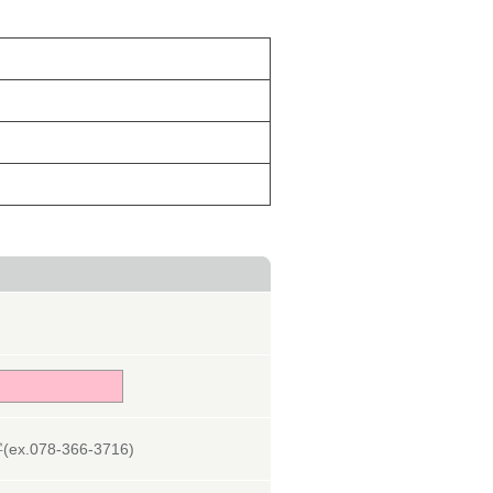
078-366-3716)