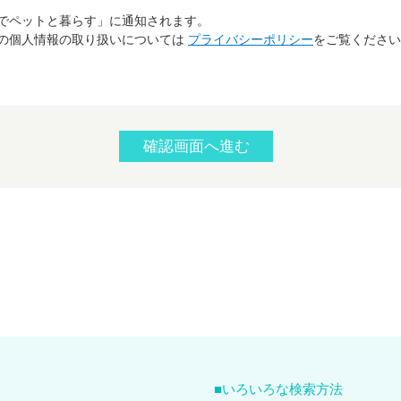
でペットと暮らす」に通知されます。
の個人情報の取り扱いについては
プライバシーポリシー
をご覧ください
いろいろな検索方法