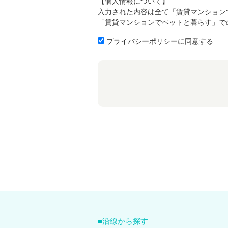
【個人情報について】
入力された内容は全て「賃貸マンション
「賃貸マンションでペットと暮らす」で
プライバシーポリシーに同意する
沿線から探す