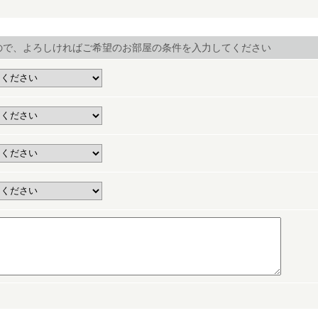
ので、よろしければご希望のお部屋の条件を入力してください