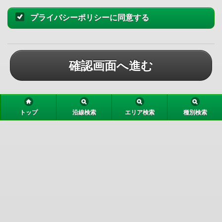
プライバシーポリシーに同意する
確認画面へ進む
トップ
沿線検索
エリア検索
種別検索