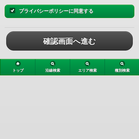
プライバシーポリシーに同意する
確認画面へ進む
トップ
沿線検索
エリア検索
種別検索