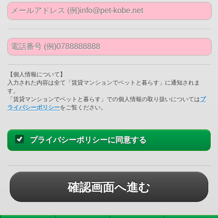
【個人情報について】
入力された内容は全て「賃貸マンションでペットと暮らす」に通知されま
す。
「賃貸マンションでペットと暮らす」での個人情報の取り扱いについては
プ
ライバシーポリシー
をご覧ください。
プライバシーポリシーに同意する
確認画面へ進む