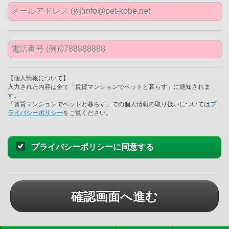
【個人情報について】
入力された内容は全て「賃貸マンションでペットと暮らす」に通知されま
す。
「賃貸マンションでペットと暮らす」での個人情報の取り扱いについては
プ
ライバシーポリシー
をご覧ください。
プライバシーポリシーに同意する
確認画面へ進む