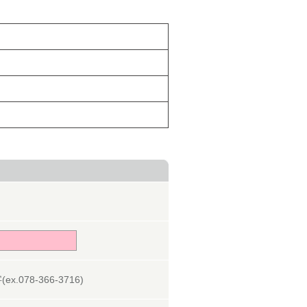
078-366-3716)