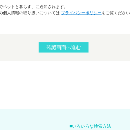
でペットと暮らす」に通知されます。
の個人情報の取り扱いについては
プライバシーポリシー
をご覧ください
いろいろな検索方法