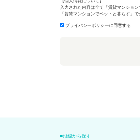
【個人情報について】
入力された内容は全て「賃貸マンション
「賃貸マンションでペットと暮らす」で
プライバシーポリシーに同意する
沿線から探す