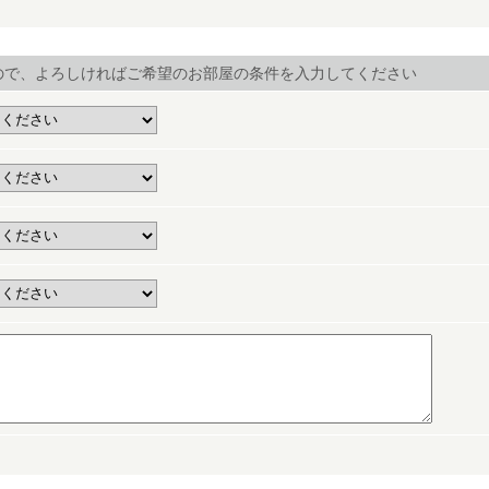
ので、よろしければご希望のお部屋の条件を入力してください