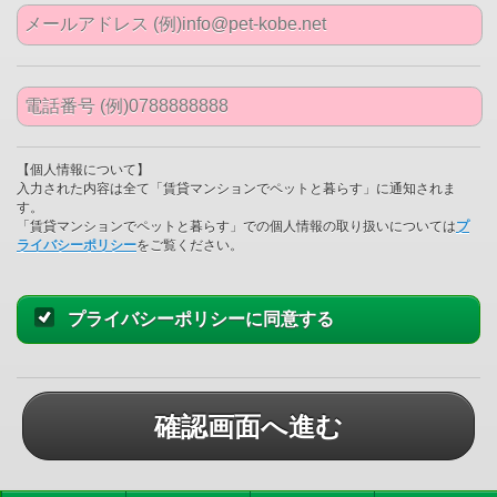
【個人情報について】
入力された内容は全て「賃貸マンションでペットと暮らす」に通知されま
す。
「賃貸マンションでペットと暮らす」での個人情報の取り扱いについては
プ
ライバシーポリシー
をご覧ください。
プライバシーポリシーに同意する
確認画面へ進む