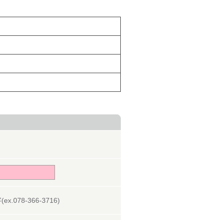
078-366-3716)