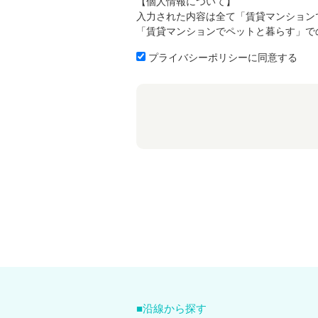
【個人情報について】
入力された内容は全て「賃貸マンション
「賃貸マンションでペットと暮らす」で
プライバシーポリシーに同意する
沿線から探す