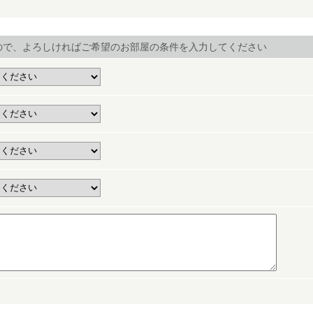
ので、よろしければご希望のお部屋の条件を入力してください