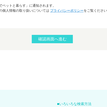
でペットと暮らす」に通知されます。
の個人情報の取り扱いについては
プライバシーポリシー
をご覧ください
いろいろな検索方法