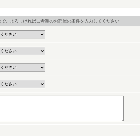
ので、よろしければご希望のお部屋の条件を入力してください