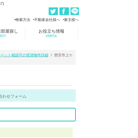
7)
検索方法
不動産会社様へ
家主様へ
お部屋探し
お役立ち情報
EST
USEFUL
・ペット相談可の賃貸物件詳細
西宮市上ケ
合わせフォーム