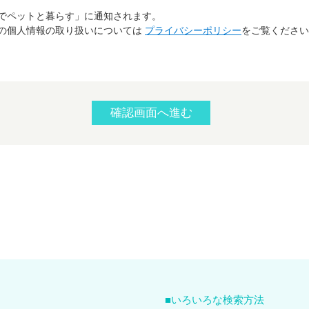
でペットと暮らす」に通知されます。
の個人情報の取り扱いについては
プライバシーポリシー
をご覧ください
いろいろな検索方法