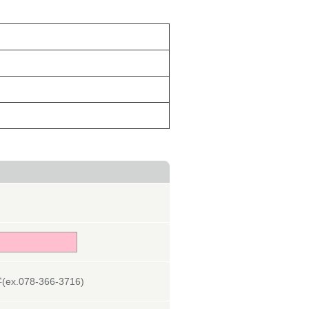
078-366-3716)