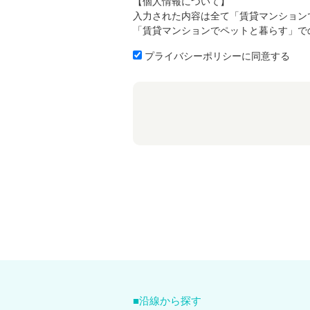
【個人情報について】
入力された内容は全て「賃貸マンション
「賃貸マンションでペットと暮らす」で
プライバシーポリシーに同意する
沿線から探す