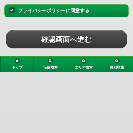
プライバシーポリシーに同意する
確認画面へ進む
トップ
沿線検索
エリア検索
種別検索