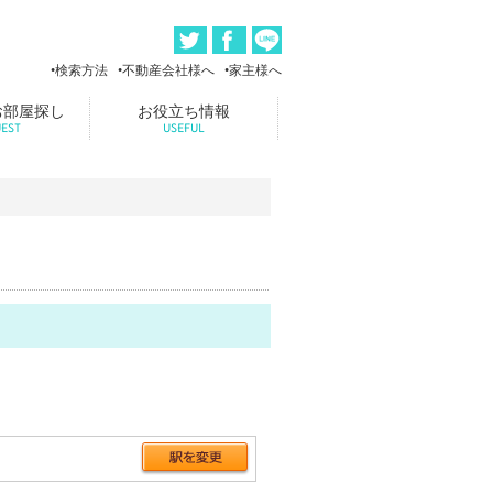
検索方法
不動産会社様へ
家主様へ
お部屋探し
お役立ち情報
EST
USEFUL