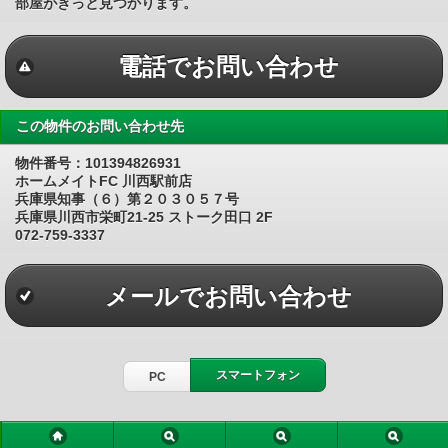
部屋がきっと見つかります。
電話でお問い合わせ
この物件のお問い合わせ先
物件番号：101394826931
ホームメイトFC 川西駅前店
兵庫県知事（６）第２０３０５７号
兵庫県川西市栄町21-25 ストーク田口 2F
072-759-3337
メールでお問い合わせ
スマートフォン
PC