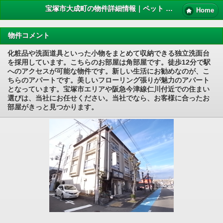
宝塚市大成町の物件詳細情報｜ペット 賃貸
Home
物件コメント
化粧品や洗面道具といった小物をまとめて収納できる独立洗面台
を採用しています。こちらのお部屋は角部屋です。徒歩12分で駅
へのアクセスが可能な物件です。新しい生活にお勧めなのが、こ
ちらのアパートです。美しいフローリング張りが魅力のアパート
となっています。宝塚市エリアや阪急今津線仁川付近での住まい
選びは、当社にお任せください。当社でなら、お客様に合ったお
部屋がきっと見つかります。