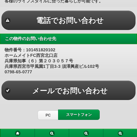
客様のライフスタイルに合った暮らしが可能です。
電話でお問い合わせ
この物件のお問い合わせ先
物件番号：101451820102
ホームメイトFC西宮北口店
兵庫県知事（６）第２０３０５７号
兵庫県西宮市甲風園1丁目3-3 須澤興産ビル102号
0798-65-0777
メールでお問い合わせ
スマートフォン
PC