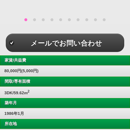
メールでお問い合わせ
家賃/共益費
80,000円(5,000円)
間取/専有面積
2
3DK/59.62m
築年月
1986年1月
所在地