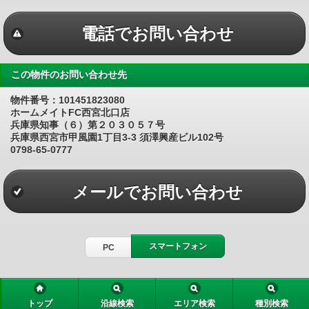
電話でお問い合わせ
この物件のお問い合わせ先
物件番号：101451823080
ホームメイトFC西宮北口店
兵庫県知事（６）第２０３０５７号
兵庫県西宮市甲風園1丁目3-3 須澤興産ビル102号
0798-65-0777
メールでお問い合わせ
スマートフォン
PC
トップ
沿線検索
エリア検索
種別検索