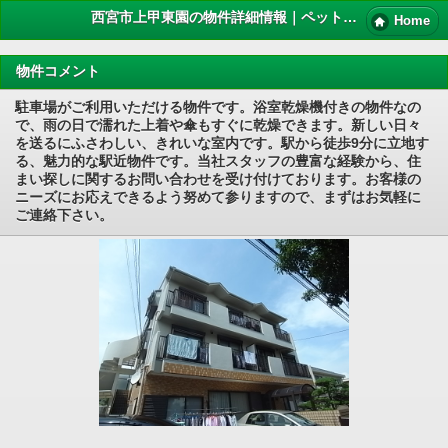
西宮市上甲東園の物件詳細情報｜ペット 賃貸
Home
物件コメント
駐車場がご利用いただける物件です。浴室乾燥機付きの物件なの
で、雨の日で濡れた上着や傘もすぐに乾燥できます。新しい日々
を送るにふさわしい、きれいな室内です。駅から徒歩9分に立地す
る、魅力的な駅近物件です。当社スタッフの豊富な経験から、住
まい探しに関するお問い合わせを受け付けております。お客様の
ニーズにお応えできるよう努めて参りますので、まずはお気軽に
ご連絡下さい。